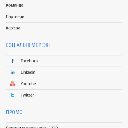
Команда
Партнери
Кар'єра
СОЦІАЛЬНІ МЕРЕЖІ
Facebook
Linkedin
Youtube
Twitter
ПРОМО