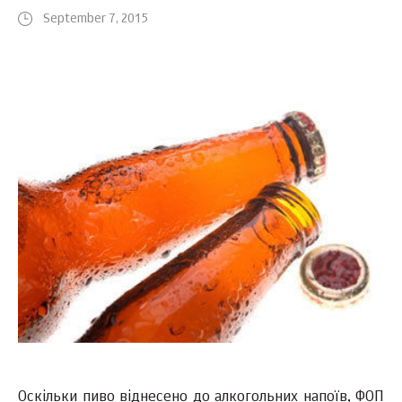
September 7, 2015
Оскільки пиво віднесено до алкогольних напоїв, ФОП