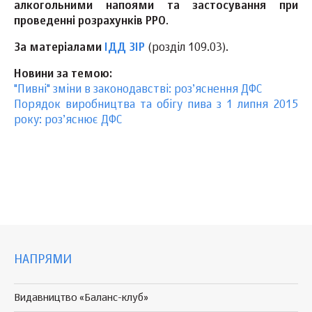
алкогольними напоями та застосування при
проведенні розрахунків РРО
.
За матеріалами
ІДД ЗІР
(розділ 109.03).
Новини за темою:
"Пивні" зміни в законодавстві: роз’яснення ДФС
Порядок виробництва та обігу пива з 1 липня 2015
року: роз’яснює ДФС
НАПРЯМИ
Видавництво «Баланс-клуб»