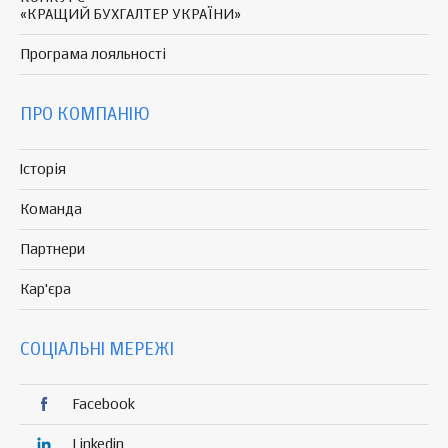
«КРАЩИЙ БУХГАЛТЕР УКРАЇНИ»
Програма
лояльності
ПРО КОМПАНІЮ
Історія
Команда
Партнери
Кар'єра
СОЦІАЛЬНІ МЕРЕЖІ
Facebook
Linkedin