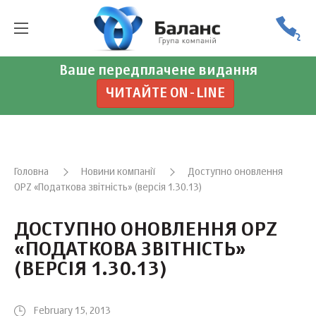
Ваше передплачене видання
ЧИТАЙТЕ ON-LINE
Головна
Новини компанії
Доступно оновлення
OPZ «Податкова звітність» (версія 1.30.13)
ДОСТУПНО ОНОВЛЕННЯ OPZ
«ПОДАТКОВА ЗВІТНІСТЬ»
(ВЕРСІЯ 1.30.13)
February 15, 2013