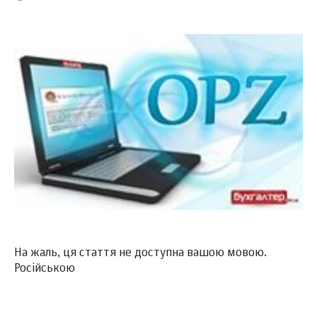
На жаль, ця стаття не доступна вашою мовою.
Російською