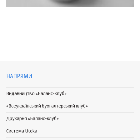
НАПРЯМИ
Видавництво «Баланс-клуб»
«Всеукраїнський бухгалтерський клуб»
Друкарня «Баланс-клуб»
Система Uteka