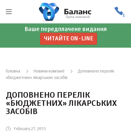
Ваше передплачене видання
ЧИТАЙТЕ ON-LINE
Головна
Новини компанії
Доповнено перелік
«бюджетних» лікарських засобів
ДОПОВНЕНО ПЕРЕЛІК
«БЮДЖЕТНИХ» ЛІКАРСЬКИХ
ЗАСОБІВ
February 27, 2013