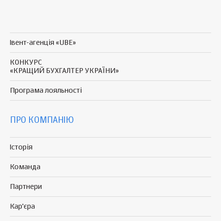
Івент-агенція «UBE»
КОНКУРС
«КРАЩИЙ БУХГАЛТЕР УКРАЇНИ»
Програма
лояльності
ПРО КОМПАНІЮ
Історія
Команда
Партнери
Кар'єра