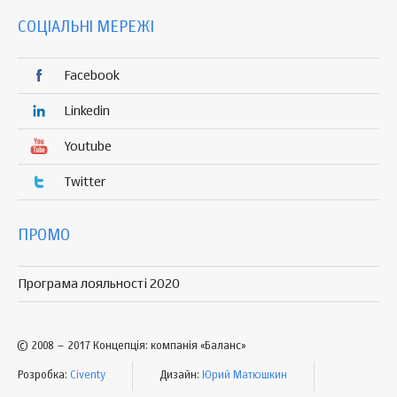
СОЦІАЛЬНІ МЕРЕЖІ
Facebook
Linkedin
Youtube
Twitter
ПРОМО
Програма лояльності 2020
© 2008 – 2017 Концепція: компанія «Баланс»
Розробка:
Civenty
Дизайн:
Юрий Матюшкин