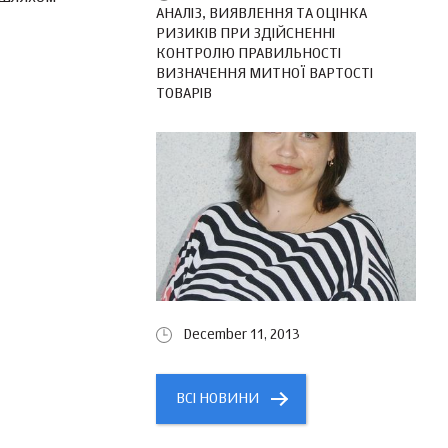
АНАЛІЗ, ВИЯВЛЕННЯ ТА ОЦІНКА
РИЗИКІВ ПРИ ЗДІЙСНЕННІ
КОНТРОЛЮ ПРАВИЛЬНОСТІ
ВИЗНАЧЕННЯ МИТНОЇ ВАРТОСТІ
ТОВАРІВ
December 11, 2013
ВСІ НОВИНИ