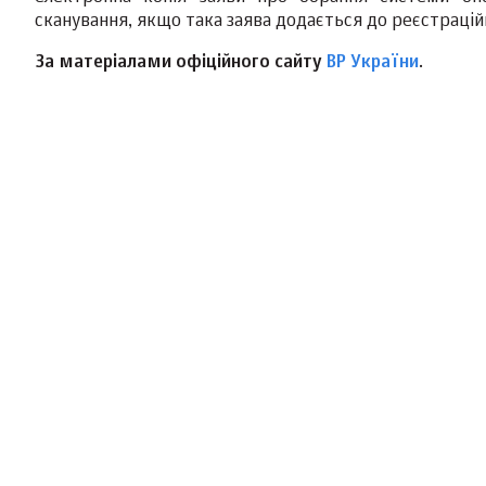
сканування, якщо така заява додається до реєстрацій
За матеріалами офіційного сайту
ВР України
.