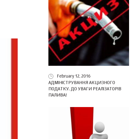
February 12, 2016
АДМІНІСТРУВАННЯ АКЦИЗНОГО
ПОДАТКУ. ДО УВАГИ РЕАЛІЗАТОРІВ
ПАЛИВА!