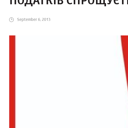
ПОДАТКІВ СПРОЩУЄТ
September 6, 2013