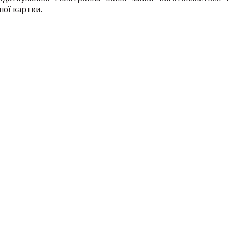
ної картки.