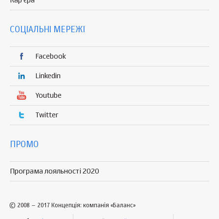
Кар'єра
СОЦІАЛЬНІ МЕРЕЖІ
Facebook
Linkedin
Youtube
Twitter
ПРОМО
Програма лояльності 2020
© 2008 – 2017 Концепція: компанія «Баланс»