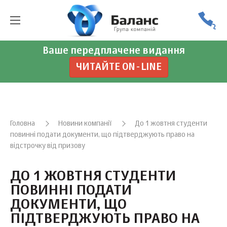
Ваше передплачене видання
ЧИТАЙТЕ ON-LINE
Головна
Новини компанії
До 1 жовтня студенти
повинні подати документи, що підтверджують право на
відстрочку від призову
ДО 1 ЖОВТНЯ СТУДЕНТИ
ПОВИННІ ПОДАТИ
ДОКУМЕНТИ, ЩО
ПІДТВЕРДЖУЮТЬ ПРАВО НА