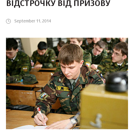
ВІДСТРОЧКУ ВІД ПРИЗОВУ
September 11, 2014