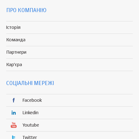
ПРО КОМПАНІЮ
Історія
Команда
Партнери
Кар'єра
СОЦІАЛЬНІ МЕРЕЖІ
Facebook
Linkedin
Youtube
Twitter