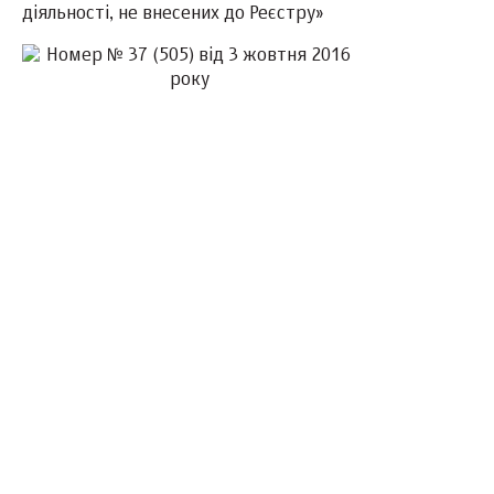
діяльності, не внесених до Реєстру»