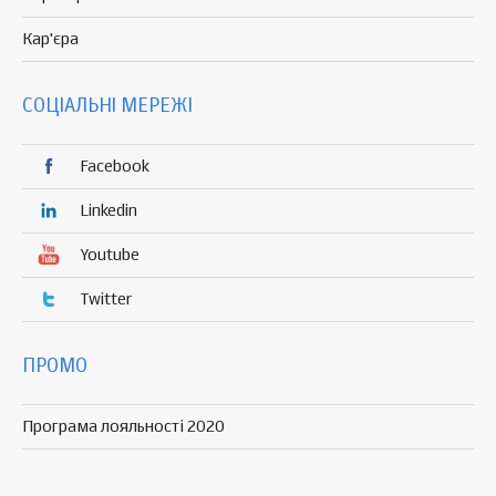
Кар'єра
СОЦІАЛЬНІ МЕРЕЖІ
Facebook
Linkedin
Youtube
Twitter
ПРОМО
Програма лояльності 2020