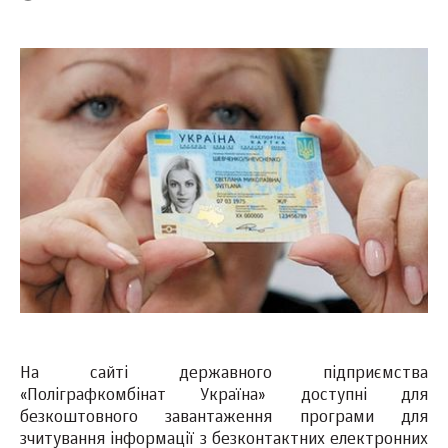
На сайті державного підприємства
«Поліграфкомбінат Україна» доступні для
безкоштовного завантаження програми для
зчитування інформації з безконтактних електронних