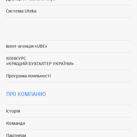
Система Uteka
Івент-агенція «UBE»
КОНКУРС
«КРАЩИЙ БУХГАЛТЕР УКРАЇНИ»
Програма
лояльності
ПРО КОМПАНІЮ
Історія
Команда
Партнери