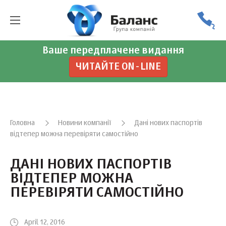
Ваше передплачене видання
ЧИТАЙТЕ ON-LINE
Головна
Новини компанії
Дані нових паспортів
відтепер можна перевіряти самостійно
ДАНІ НОВИХ ПАСПОРТІВ
ВІДТЕПЕР МОЖНА
ПЕРЕВІРЯТИ САМОСТІЙНО
April 12, 2016