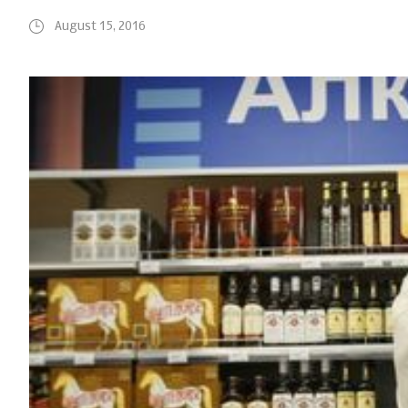
August 15, 2016