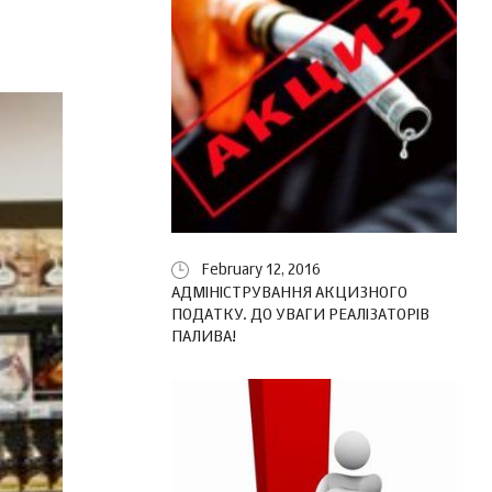
February 12, 2016
АДМІНІСТРУВАННЯ АКЦИЗНОГО
ПОДАТКУ. ДО УВАГИ РЕАЛІЗАТОРІВ
ПАЛИВА!