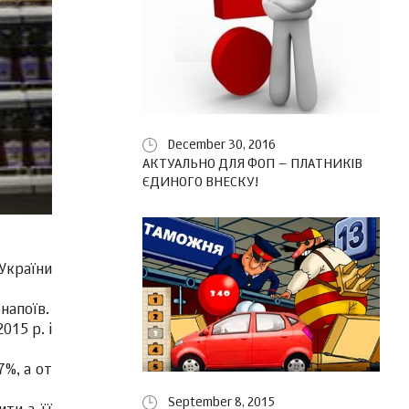
December 30, 2016
АКТУАЛЬНО ДЛЯ ФОП – ПЛАТНИКІВ
ЄДИНОГО ВНЕСКУ!
України
напоїв.
015 р. і
7%, а от
September 8, 2015