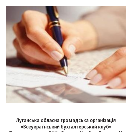
Луганська обласна громадська організація
«Всеукраїнський бухгалтерський клуб»