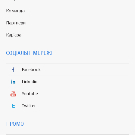
Команда
Партнери
Кар'єра
СОЦІАЛЬНІ МЕРЕЖІ
Facebook
Linkedin
Youtube
Twitter
ПРОМО