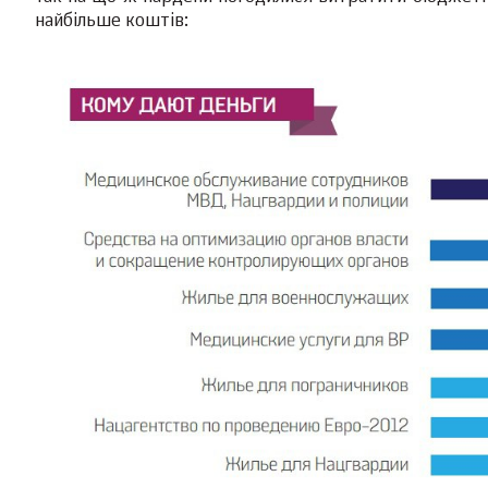
найбільше коштів: