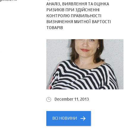
АНАЛІЗ, ВИЯВЛЕННЯ ТА ОЦІНКА
РИЗИКІВ ПРИ ЗДІЙСНЕННІ
КОНТРОЛЮ ПРАВИЛЬНОСТІ
ВИЗНАЧЕННЯ МИТНОЇ ВАРТОСТІ
ТОВАРІВ
December 11, 2013
ВСІ НОВИНИ