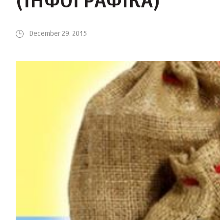
(ІНФОГРАФІКА)
December 29, 2015