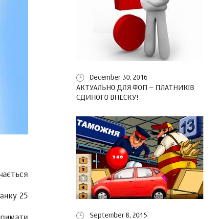
December 30, 2016
АКТУАЛЬНО ДЛЯ ФОП – ПЛАТНИКІВ
ЄДИНОГО ВНЕСКУ!
ачається
анку 25
September 8, 2015
тримати