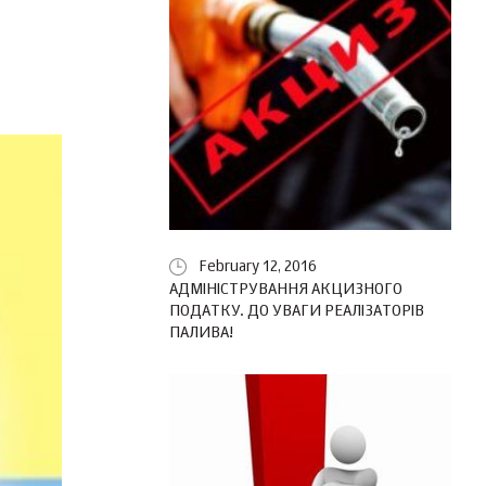
February 12, 2016
АДМІНІСТРУВАННЯ АКЦИЗНОГО
ПОДАТКУ. ДО УВАГИ РЕАЛІЗАТОРІВ
ПАЛИВА!