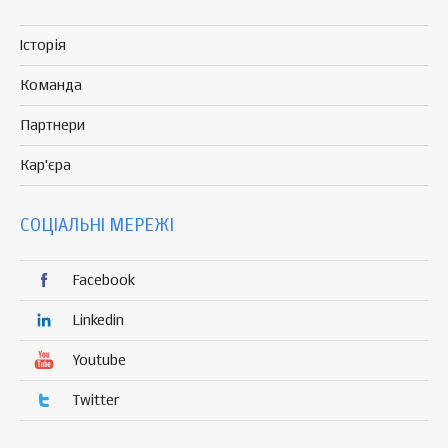
Історія
Команда
Партнери
Кар'єра
СОЦІАЛЬНІ МЕРЕЖІ
Facebook
Linkedin
Youtube
Twitter