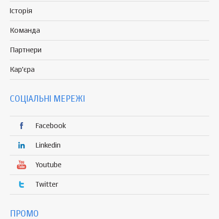
Історія
Команда
Партнери
Кар'єра
СОЦІАЛЬНІ МЕРЕЖІ
Facebook
Linkedin
Youtube
Twitter
ПРОМО