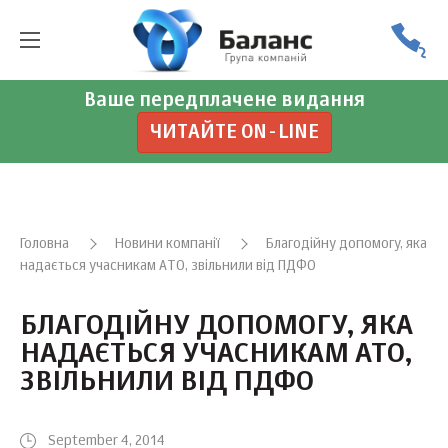
Ваше передплачене видання
ЧИТАЙТЕ ON-LINE
Головна
Новини компанії
Благодійну допомогу, яка
надається учасникам АТО, звільнили від ПДФО
БЛАГОДІЙНУ ДОПОМОГУ, ЯКА
НАДАЄТЬСЯ УЧАСНИКАМ АТО,
ЗВІЛЬНИЛИ ВІД ПДФО
September 4, 2014