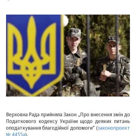
Верховна Рада прийняла Закон „Про внесення змін до
Податкового кодексу України щодо деяких питань
оподаткування благодійної допомоги” (
законопроект
№ 4455а
).