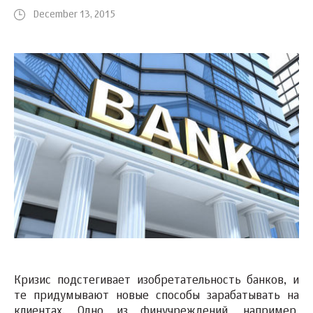
December 13, 2015
Кризис подстегивает изобретательность банков, и
те придумывают новые способы зарабатывать на
клиентах. Одно из финучреждений, например,