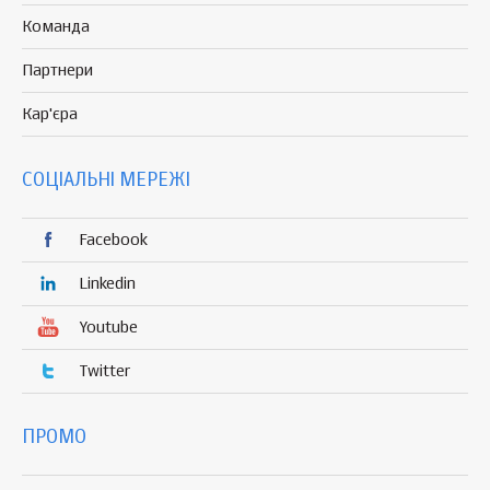
Команда
Партнери
Кар'єра
СОЦІАЛЬНІ МЕРЕЖІ
Facebook
Linkedin
Youtube
Twitter
ПРОМО