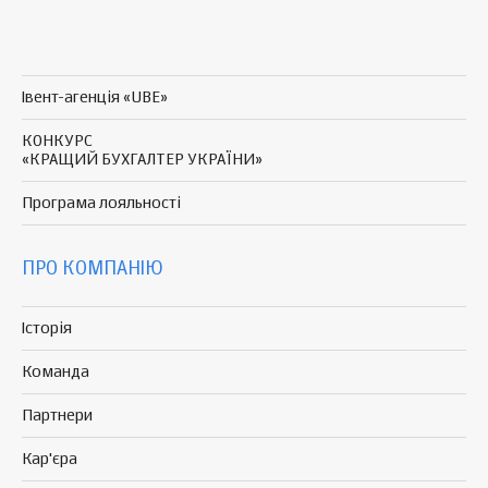
Івент-агенція «UBE»
КОНКУРС
«КРАЩИЙ БУХГАЛТЕР УКРАЇНИ»
Програма
лояльності
ПРО КОМПАНІЮ
Історія
Команда
Партнери
Кар'єра