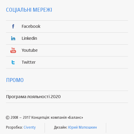
СОЦІАЛЬНІ МЕРЕЖІ
Facebook
Linkedin
Youtube
Twitter
ПРОМО
Програма лояльності 2020
© 2008 – 2017 Концепція: компанія «Баланс»
Розробка:
Civenty
Дизайн:
Юрий Матюшкин