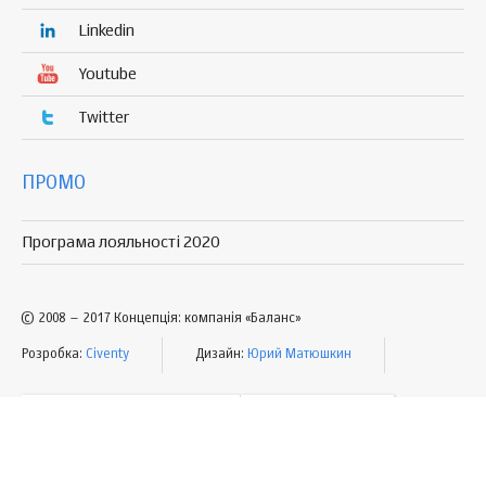
Linkedin
Youtube
Twitter
ПРОМО
Програма лояльності 2020
© 2008 – 2017 Концепція: компанія «Баланс»
Розробка:
Civenty
Дизайн:
Юрий Матюшкин
УМОВИ КОРИСТУВАННЯ
МАПА САЙТУ