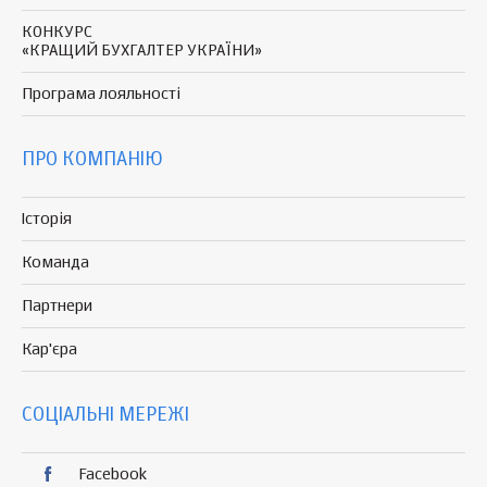
КОНКУРС
«КРАЩИЙ БУХГАЛТЕР УКРАЇНИ»
Програма
лояльності
ПРО КОМПАНІЮ
Історія
Команда
Партнери
Кар'єра
СОЦІАЛЬНІ МЕРЕЖІ
Facebook