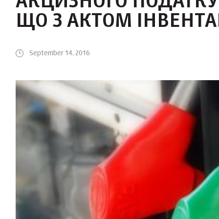
АКЦИЗНОГО ПОДАТКУ 
ЩО З АКТОМ ІНВЕНТА
September 14, 2016