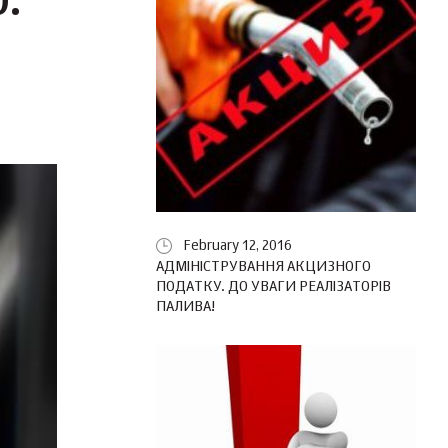
:
February 12, 2016
АДМІНІСТРУВАННЯ АКЦИЗНОГО
ПОДАТКУ. ДО УВАГИ РЕАЛІЗАТОРІВ
ПАЛИВА!