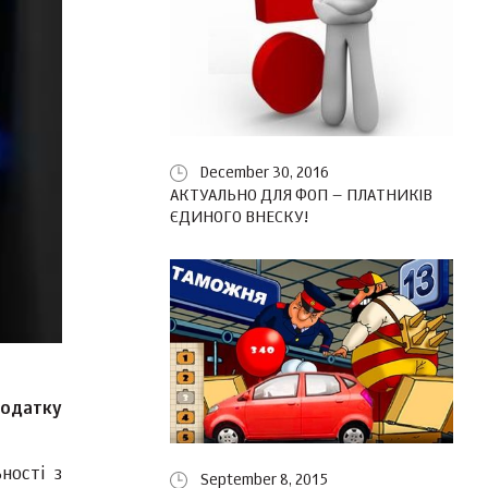
December 30, 2016
АКТУАЛЬНО ДЛЯ ФОП – ПЛАТНИКІВ
ЄДИНОГО ВНЕСКУ!
податку
ності з
September 8, 2015