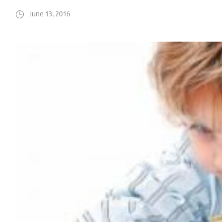
June 13, 2016