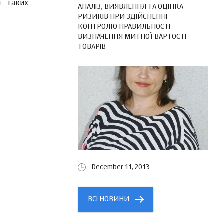
ї таких
АНАЛІЗ, ВИЯВЛЕННЯ ТА ОЦІНКА
РИЗИКІВ ПРИ ЗДІЙСНЕННІ
КОНТРОЛЮ ПРАВИЛЬНОСТІ
ВИЗНАЧЕННЯ МИТНОЇ ВАРТОСТІ
ТОВАРІВ
December 11, 2013
ВСІ НОВИНИ