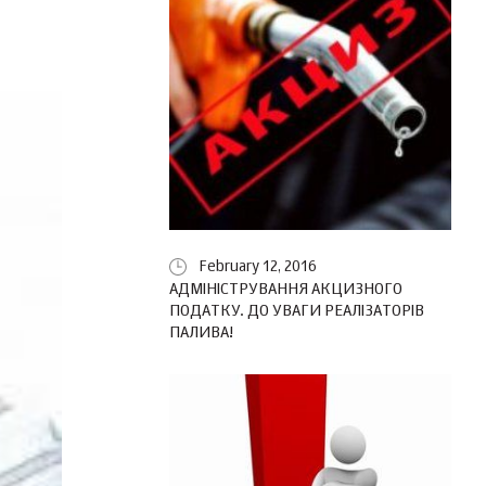
February 12, 2016
АДМІНІСТРУВАННЯ АКЦИЗНОГО
ПОДАТКУ. ДО УВАГИ РЕАЛІЗАТОРІВ
ПАЛИВА!