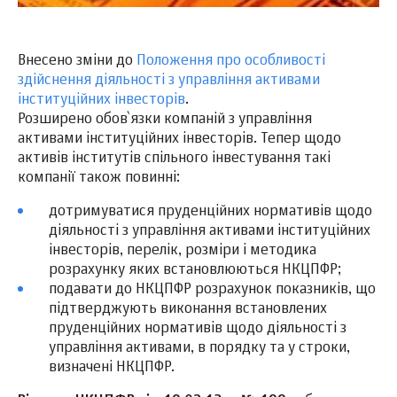
Внесено зміни до
Положення про особливості
здійснення діяльності з управління активами
інституційних інвесторів
.
Розширено обов`язки компаній з управління
активами інституційних інвесторів. Тепер щодо
активів інститутів спільного інвестування такі
компанії також повинні:
дотримуватися пруденційних нормативів щодо
діяльності з управління активами інституційних
інвесторів, перелік, розміри і методика
розрахунку яких встановлюються НКЦПФР;
подавати до НКЦПФР розрахунок показників, що
підтверджують виконання встановлених
пруденційних нормативів щодо діяльності з
управління активами, в порядку та у строки,
визначені НКЦПФР.