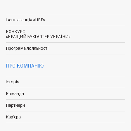
Івент-агенція «UBE»
КОНКУРС
«КРАЩИЙ БУХГАЛТЕР УКРАЇНИ»
Програма
лояльності
ПРО КОМПАНІЮ
Історія
Команда
Партнери
Кар'єра