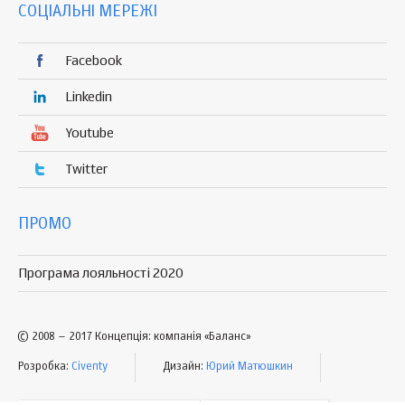
СОЦІАЛЬНІ МЕРЕЖІ
Facebook
Linkedin
Youtube
Twitter
ПРОМО
Програма лояльності 2020
© 2008 – 2017 Концепція: компанія «Баланс»
Розробка:
Civenty
Дизайн:
Юрий Матюшкин