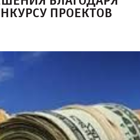
ШЕНИЯ БЛАГОДАРЯ
НКУРСУ ПРОЕКТОВ