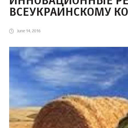
ИННОВАЦИОННЫЕ РЕ
ВСЕУКРАИНСКОМУ КО
June 14, 2016