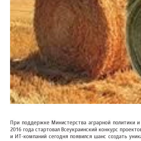
При поддержке Министерства аграрной политики и
2016 года стартовал Всеукраинский конкурс проекто
и ИТ-компаний сегодня появился шанс создать уник