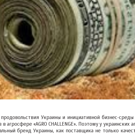
 продовольствия Украины и инициативной бизнес-среды
в в агросфере «AGRO CHALLENGE». Поэтому у украинских а
альный бренд Украины, как поставщика не только качес