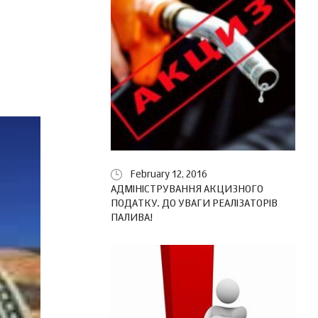
February 12, 2016
АДМІНІСТРУВАННЯ АКЦИЗНОГО
ПОДАТКУ. ДО УВАГИ РЕАЛІЗАТОРІВ
ПАЛИВА!