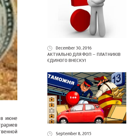
December 30, 2016
АКТУАЛЬНО ДЛЯ ФОП – ПЛАТНИКІВ
ЄДИНОГО ВНЕСКУ!
 в июне
грариев
твенной
September 8, 2015