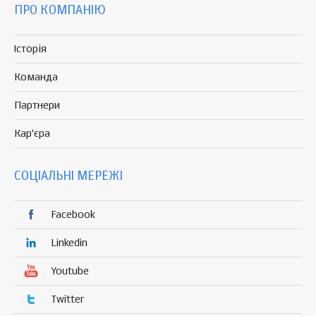
ПРО КОМПАНІЮ
Історія
Команда
Партнери
Кар'єра
СОЦІАЛЬНІ МЕРЕЖІ
Facebook
Linkedin
Youtube
Twitter