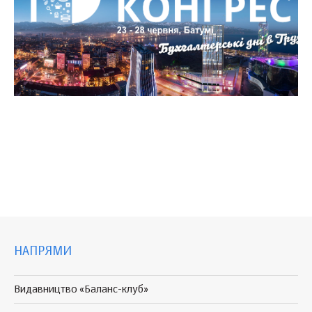
НАПРЯМИ
Видавництво «Баланс-клуб»