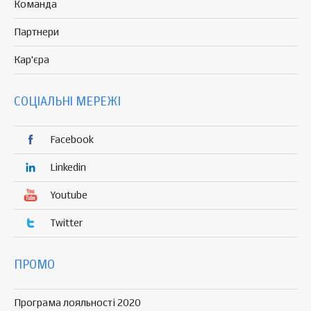
Команда
Партнери
Кар'єра
СОЦІАЛЬНІ МЕРЕЖІ
Facebook
Linkedin
Youtube
Twitter
ПРОМО
Програма лояльності 2020