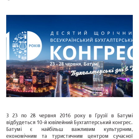
З 23 по 28 червня 2016 року в Грузії в Батумі
відбудеться 10-й ювілейний Бухгалтерський конгрес.
Батумі є найбільш важливим культурним,
економічним та туристичним центром сучасної