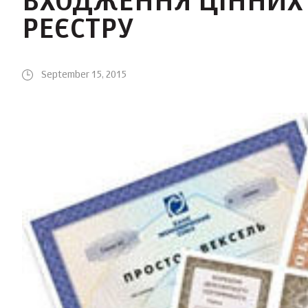
ВХОДЖЕННЯ ЦІННИХ 
РЕЄСТРУ
September 15, 2015