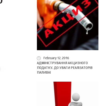
О
February 12, 2016
АДМІНІСТРУВАННЯ АКЦИЗНОГО
ПОДАТКУ. ДО УВАГИ РЕАЛІЗАТОРІВ
ПАЛИВА!