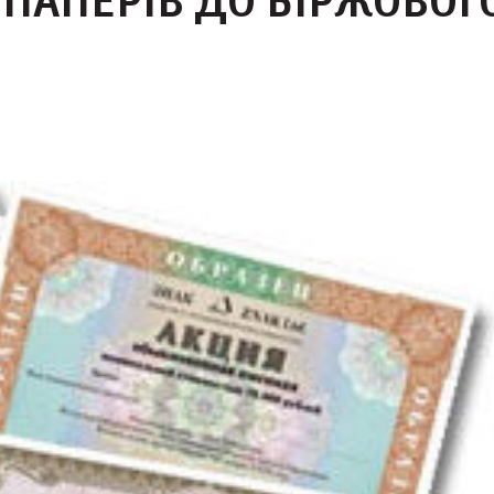
ПАПЕРІВ ДО БІРЖОВОГ