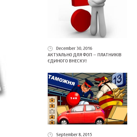
December 30, 2016
АКТУАЛЬНО ДЛЯ ФОП – ПЛАТНИКІВ
ЄДИНОГО ВНЕСКУ!
September 8, 2015