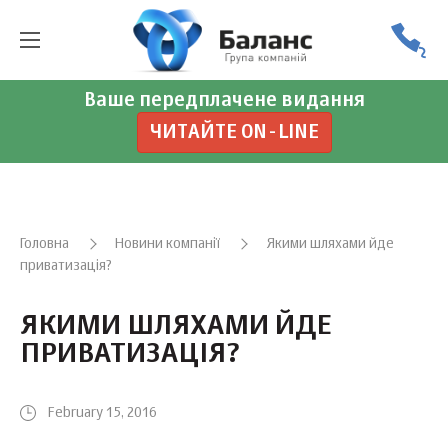
Ваше передплачене видання
ЧИТАЙТЕ ON-LINE
Головна
Новини компанії
Якими шляхами йде
приватизація?
ЯКИМИ ШЛЯХАМИ ЙДЕ
ПРИВАТИЗАЦІЯ?
February 15, 2016