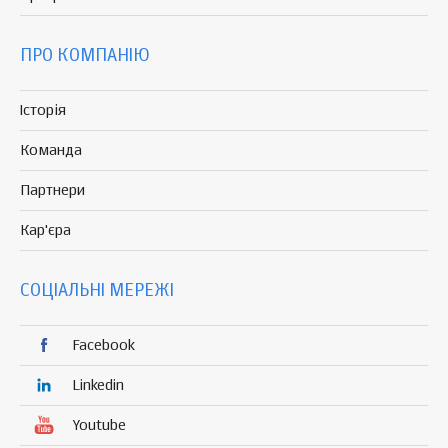
ПРО КОМПАНІЮ
Історія
Команда
Партнери
Кар'єра
СОЦІАЛЬНІ МЕРЕЖІ
Facebook
Linkedin
Youtube