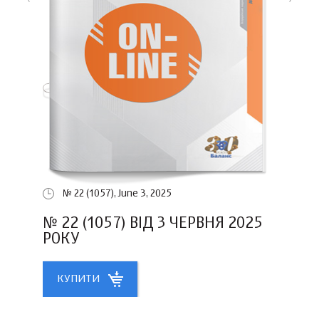
№ 22 (1057), June 3, 2025
№ 22 (1057) ВІД 3 ЧЕРВНЯ 2025
РОКУ
КУПИТИ