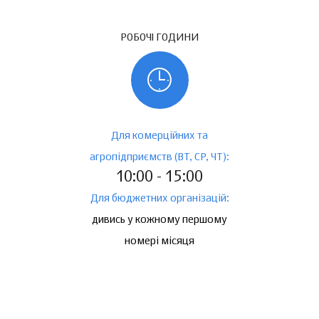
РОБОЧІ ГОДИНИ
Для комерційних та
агропідприємств (ВТ, СР, ЧТ):
10:00 - 15:00
Для бюджетних організацій:
дивись у кожному першому
номері місяця