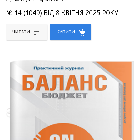
№ 14 (1049), April 8, 2025
№ 14 (1049) ВІД 8 КВІТНЯ 2025 РОКУ
ЧИТАТИ
КУПИТИ