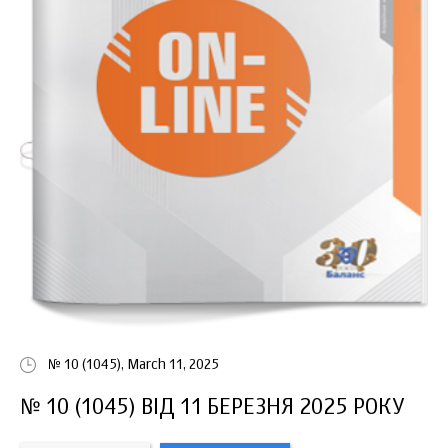
№ 10 (1045), March 11, 2025
№ 10 (1045) ВІД 11 БЕРЕЗНЯ 2025 РОКУ