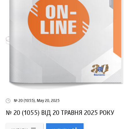
№ 20 (1055), May 20, 2025
№ 20 (1055) ВІД 20 ТРАВНЯ 2025 РОКУ