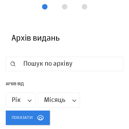
Архів видань
АРХІВ ВІД
Рік
Місяць
ПОКАЗАТИ