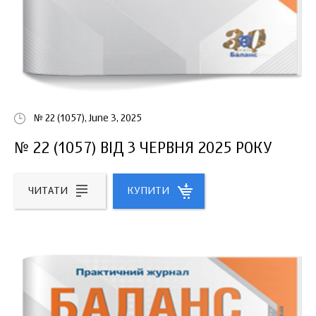
№ 22 (1057), June 3, 2025
№ 22 (1057) ВІД 3 ЧЕРВНЯ 2025 РОКУ
ЧИТАТИ
КУПИТИ