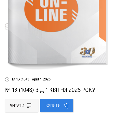
№ 13 (1048), April 1, 2025
№ 13 (1048) ВІД 1 КВІТНЯ 2025 РОКУ
ЧИТАТИ
КУПИТИ