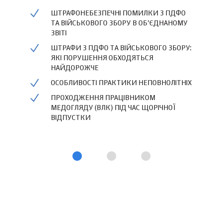
ШТРАФОНЕБЕЗПЕЧНІ ПОМИЛКИ З ПДФО
ТА ВІЙСЬКОВОГО ЗБОРУ В ОБ’ЄДНАНОМУ
ЗВІТІ
ШТРАФИ З ПДФО ТА ВІЙСЬКОВОГО ЗБОРУ:
ЯКІ ПОРУШЕННЯ ОБХОДЯТЬСЯ
НАЙДОРОЖЧЕ
ОСОБЛИВОСТІ ПРАКТИКИ НЕПОВНОЛІТНІХ
ПРОХОДЖЕННЯ ПРАЦІВНИКОМ
МЕДОГЛЯДУ (ВЛК) ПІД ЧАС ЩОРІЧНОЇ
ВІДПУСТКИ