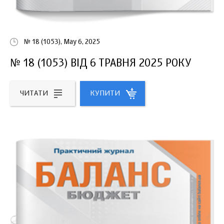
№ 18 (1053), May 6, 2025
№ 18 (1053) ВІД 6 ТРАВНЯ 2025 РОКУ
ЧИТАТИ
КУПИТИ