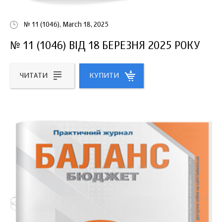
№ 11 (1046), March 18, 2025
№ 11 (1046) ВІД 18 БЕРЕЗНЯ 2025 РОКУ
ЧИТАТИ
КУПИТИ