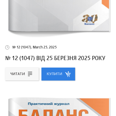
№ 12 (1047), March 25, 2025
№ 12 (1047) ВІД 25 БЕРЕЗНЯ 2025 РОКУ
ЧИТАТИ
КУПИТИ