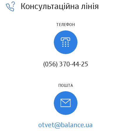
Консультаційна лінія
ТЕЛЕФОН
(056) 370-44-25
ПОШТА
otvet@balance.ua