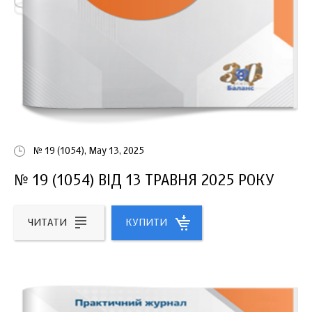
№ 19 (1054), May 13, 2025
№ 19 (1054) ВІД 13 ТРАВНЯ 2025 РОКУ
ЧИТАТИ
КУПИТИ