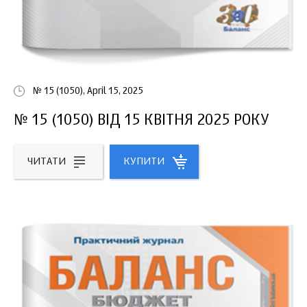
№ 15 (1050), April 15, 2025
№ 15 (1050) ВІД 15 КВІТНЯ 2025 РОКУ
ЧИТАТИ
КУПИТИ