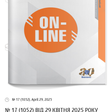
№ 17 (1052), April 29, 2025
№ 17 (1052) ВІД 29 КВІТНЯ 2025 РОКУ