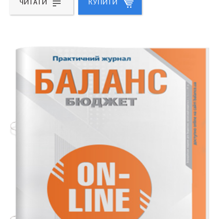
ЧИТАТИ
КУПИТИ