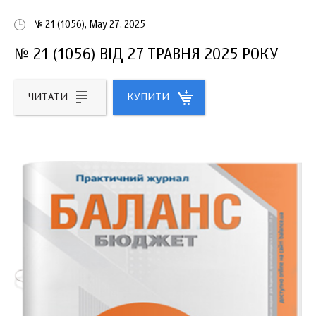
№ 21 (1056), May 27, 2025
№ 21 (1056) ВІД 27 ТРАВНЯ 2025 РОКУ
ЧИТАТИ
КУПИТИ