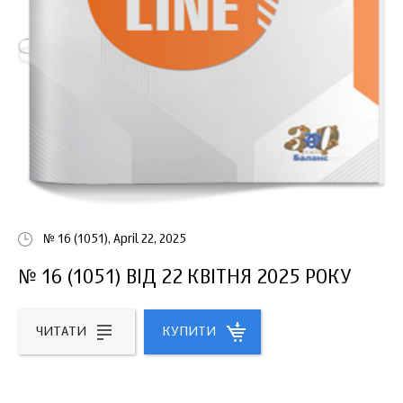
№ 16 (1051), April 22, 2025
№ 16 (1051) ВІД 22 КВІТНЯ 2025 РОКУ
ЧИТАТИ
КУПИТИ