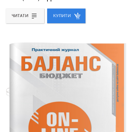
ЧИТАТИ
КУПИТИ