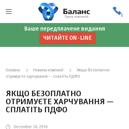
Ваше передплачене видання
ЧИТАЙТЕ ON-LINE
Головна
Новини компанії
Якщо безоплатно
отримуєте харчування — сплатіть ПДФО
ЯКЩО БЕЗОПЛАТНО
ОТРИМУЄТЕ ХАРЧУВАННЯ —
СПЛАТІТЬ ПДФО
December 30, 2016