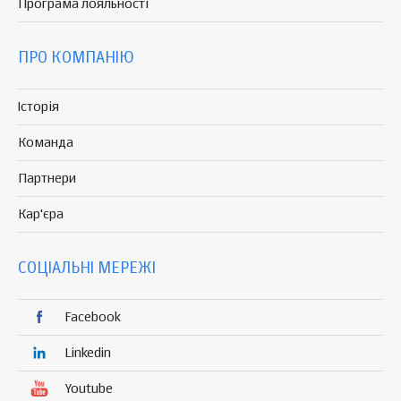
Програма
лояльності
ПРО КОМПАНІЮ
Історія
Команда
Партнери
Кар'єра
СОЦІАЛЬНІ МЕРЕЖІ
Facebook
Linkedin
Youtube