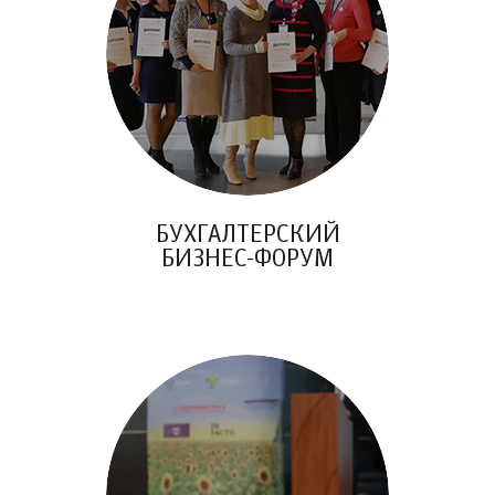
БУХГАЛТЕРСКИЙ
БИЗНЕС-ФОРУМ