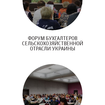
ФОРУМ БУХГАЛТЕРОВ
СЕЛЬСКОХОЗЯЙСТВЕННОЙ
ОТРАСЛИ УКРАИНЫ