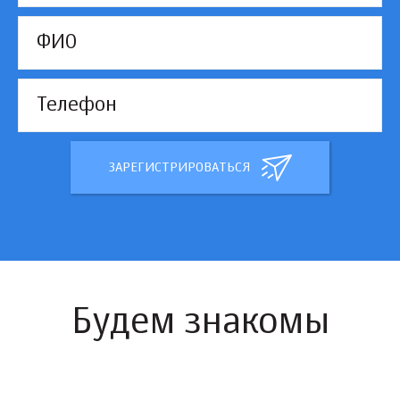
ЗАРЕГИСТРИРОВАТЬСЯ
Будем знакомы