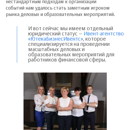
нестандартным подходам к организации
событий нам удалось стать заметным игроком
рынка деловых и образовательных мероприятий.
И вот сейчас мы имеем отдельный
юридический статус –
И
вент-агентство
«ЮтекаБизнесИвентс»
, которое
специализируется на проведении
масштабных деловых и
образовательных мероприятий для
работников финансовой сферы.