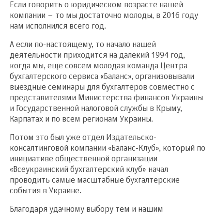
Если говорить о юридическом возрасте нашей
компании – то мы достаточно молоды, в 2016 году
нам исполнился всего год.
А если по-настоящему, то начало нашей
деятельности приходится на далекий 1994 год,
когда мы, еще совсем молодая команда Центра
бухгалтерского сервиса «Баланс», организовывали
выездные семинары для бухгалтеров совместно с
представителями Министерства финансов Украины
и Государственной налоговой службы в Крыму,
Карпатах и по всем регионам Украины.
Потом это был уже отдел Издательско-
консалтинговой компании «Баланс-Клуб», который по
инициативе общественной организации
«Всеукраинский бухгалтерский клуб» начал
проводить самые масштабные бухгалтерские
события в Украине.
Благодаря удачному выбору тем и нашим