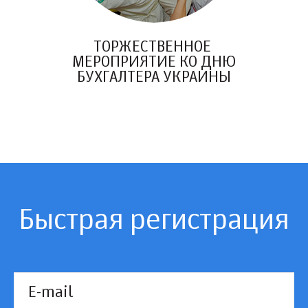
ТОРЖЕСТВЕННОЕ
МЕРОПРИЯТИЕ КО ДНЮ
БУХГАЛТЕРА УКРАИНЫ
Быстрая регистрация