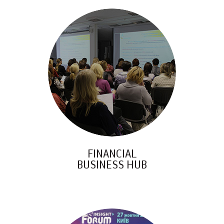
FINANCIAL
BUSINESS HUB