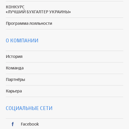
КОНКУРС
«ЛУЧШИЙ БУХГАЛТЕР УКРАИНЫ»
Программа
лояльности
О КОМПАНИИ
История
Команда
Партнёры
Карьера
СОЦИАЛЬНЫЕ СЕТИ
Facebook