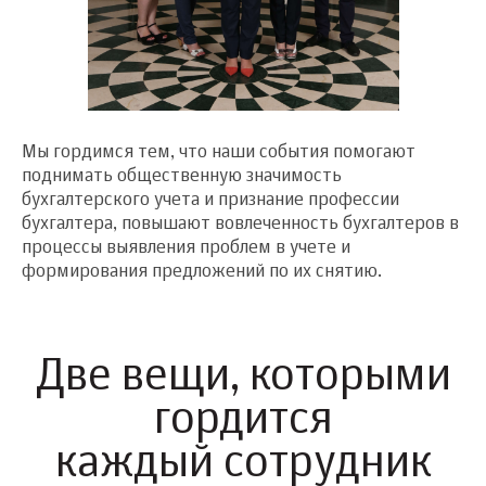
Мы гордимся тем, что наши события помогают
поднимать общественную значимость
бухгалтерского учета и признание профессии
бухгалтера, повышают вовлеченность бухгалтеров в
процессы выявления проблем в учете и
формирования предложений по их снятию.
Две вещи, которыми
гордится
каждый сотрудник