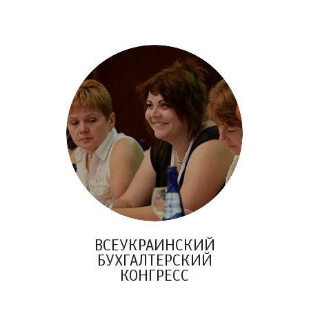
ВСЕУКРАИНСКИЙ
БУХГАЛТЕРСКИЙ
КОНГРЕСС