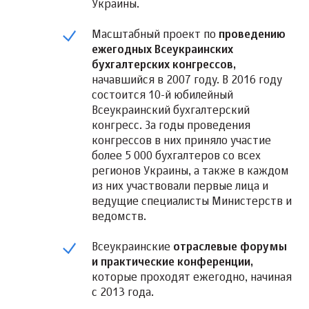
Украины.
Масштабный проект по
проведению
ежегодных Всеукраинских
бухгалтерских конгрессов,
начавшийся в 2007 году. В 2016 году
состоится 10-й юбилейный
Всеукраинский бухгалтерский
конгресс. За годы проведения
конгрессов в них приняло участие
более 5 000 бухгалтеров со всех
регионов Украины, а также в каждом
из них участвовали первые лица и
ведущие специалисты Министерств и
ведомств.
Всеукраинские
отраслевые форумы
и практические конференции,
которые проходят ежегодно, начиная
с 2013 года.