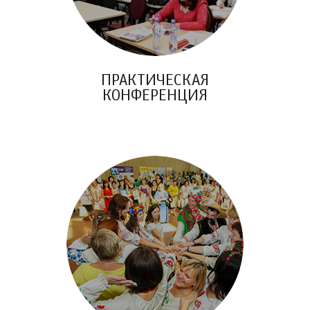
ПРАКТИЧЕСКАЯ
КОНФЕРЕНЦИЯ