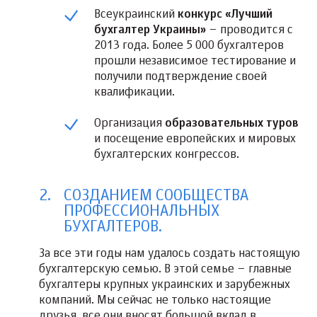
Всеукраинский
конкурс «Лучший
бухгалтер Украины»
– проводится с
2013 года. Более 5 000 бухгалтеров
прошли независимое тестирование и
получили подтверждение своей
квалификации.
Организация
образовательных туров
и посещение европейских и мировых
бухгалтерских конгрессов.
СОЗДАНИЕМ СООБЩЕСТВА
ПРОФЕССИОНАЛЬНЫХ
БУХГАЛТЕРОВ.
За все эти годы нам удалось создать настоящую
бухгалтерскую семью. В этой семье – главные
бухгалтеры крупных украинских и зарубежных
компаний. Мы сейчас не только настоящие
друзья, все они вносят большой вклад в