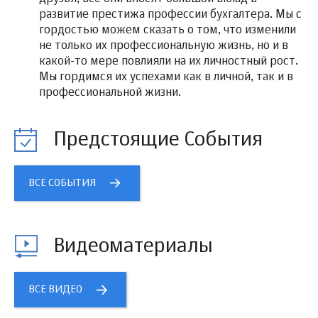
развитие престижа профессии бухгалтера. Мы с
гордостью можем сказать о том, что изменили
не только их профессиональную жизнь, но и в
какой-то мере повлияли на их личностный рост.
Мы гордимся их успехами как в личной, так и в
профессиональной жизни.
Предстоящие События
ВСЕ СОБЫТИЯ
Видеоматериалы
ВСЕ ВИДЕО