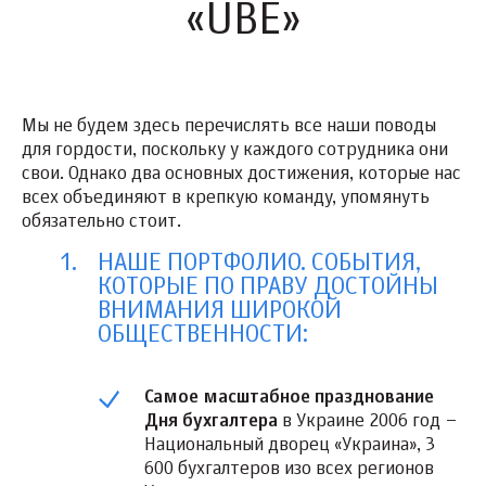
«UBE»
Мы не будем здесь перечислять все наши поводы
для гордости, поскольку у каждого сотрудника они
свои. Однако два основных достижения, которые нас
всех объединяют в крепкую команду, упомянуть
обязательно стоит.
НАШЕ ПОРТФОЛИО. СОБЫТИЯ,
КОТОРЫЕ ПО ПРАВУ ДОСТОЙНЫ
ВНИМАНИЯ ШИРОКОЙ
ОБЩЕСТВЕННОСТИ:
Самое масштабное празднование
Дня бухгалтера
в Украине 2006 год –
Национальный дворец «Украина», 3
600 бухгалтеров изо всех регионов