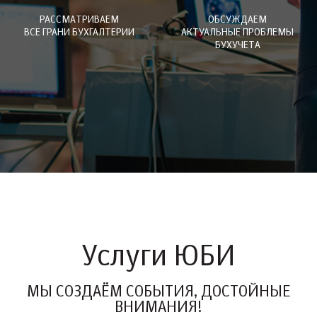
РАССМАТРИВАЕМ
ОБСУЖДАЕМ
ВСЕ ГРАНИ БУХГАЛТЕРИИ
АКТУАЛЬНЫЕ ПРОБЛЕМЫ
БУХУЧЕТА
Услуги ЮБИ
МЫ СОЗДАЁМ СОБЫТИЯ, ДОСТОЙНЫЕ
ВНИМАНИЯ!