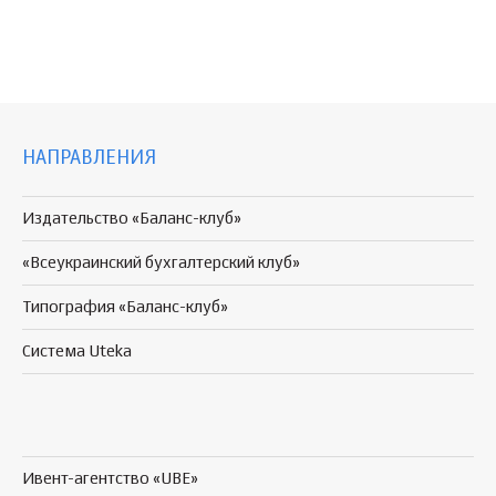
НАПРАВЛЕНИЯ
Издательство «Баланс-клуб»
«Всеукраинский бухгалтерский клуб»
Типография «Баланс-клуб»
Система Uteka
Ивент-агентство «UBE»