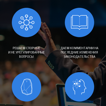
РЕШАЕМ СПОРНЫЕ
ДАЕМ КОММЕНТАРИИ НА
И НЕ УРЕГУЛИРОВАННЫЕ
ПОСЛЕДНИЕ ИЗМЕНЕНИЯ
ВОПРОСЫ
ЗАКОНОДАТЕЛЬСТВА