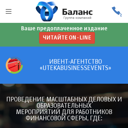
Ваше предоплаченное издание
ЧИТАЙТЕ ON-LINE
ИВЕНТ-АГЕНТСТВО
«UTEKABUSINESSEVENTS»
ПРОВЕДЕНИЕ МАСШТАБНЫХ ДЕЛОВЫХ И
ОБРАЗОВАТЕЛЬНЫХ
МЕРОПРИЯТИЙ ДЛЯ РАБОТНИКОВ
ФИНАНСОВОЙ СФЕРЫ, ГДЕ: