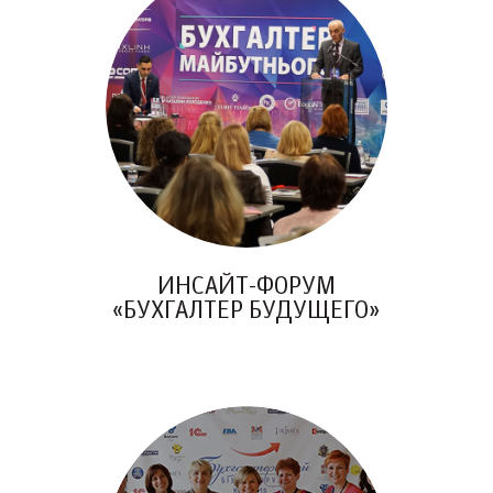
ИНСАЙТ-ФОРУМ
«БУХГАЛТЕР БУДУЩЕГО»