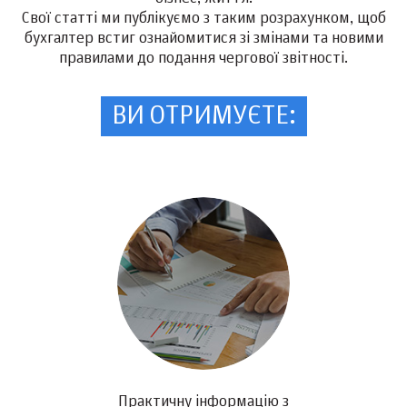
Свої статті ми публікуємо з таким розрахунком, щоб
бухгалтер встиг ознайомитися зі змінами та новими
правилами до подання чергової звітності.
ВИ ОТРИМУЄТЕ:
Практичну інформацію з