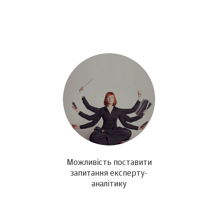
Можливість поставити
запитання експерту-
аналітику