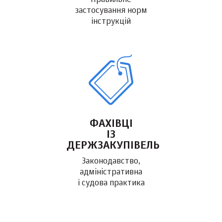
Правильне
застосування норм
інструкцій
ФАХІВЦІ
ІЗ
ДЕРЖЗАКУПІВЕЛЬ
Законодавство,
адміністративна
і судова практика