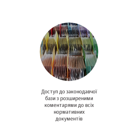
Доступ до законодавчої
бази з розширеними
коментарями до всіх
нормативних
документів