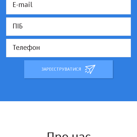
ЗАРЕЄСТРУВАТИСЯ