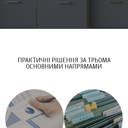
ПРАКТИЧНІ РІШЕННЯ
ЗА ТРЬОМА
ОСНОВНИМИ НАПРЯМАМИ