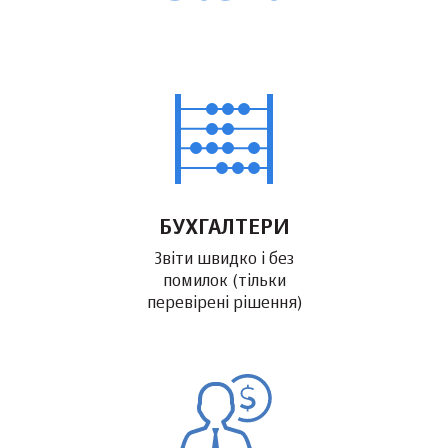
БУХГАЛТЕРИ
Звіти швидко і без
помилок (тільки
перевірені рішення)