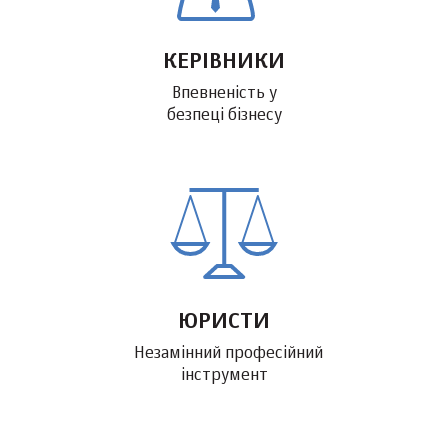
КЕРІВНИКИ
Впевненість у
безпеці бізнесу
ЮРИСТИ
Незамінний професійний
інструмент