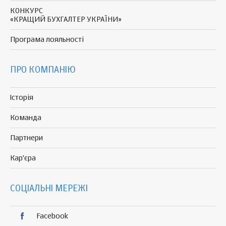
КОНКУРС
«КРАЩИЙ БУХГАЛТЕР УКРАЇНИ»
Програма
лояльності
ПРО КОМПАНІЮ
Історія
Команда
Партнери
Кар'єра
СОЦІАЛЬНІ МЕРЕЖІ
Facebook