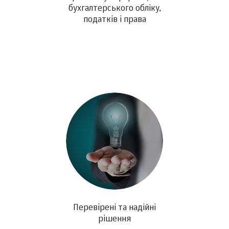
бухгалтерського обліку,
податків і права
Перевірені та надійні
рішення