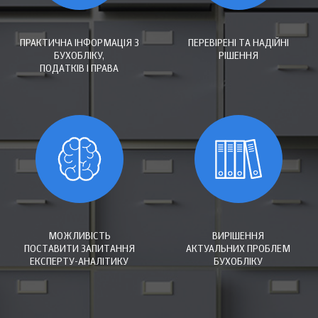
ПРАКТИЧНА ІНФОРМАЦІЯ З
ПЕРЕВІРЕНІ ТА НАДІЙНІ
БУХОБЛІКУ,
РІШЕННЯ
ПОДАТКІВ І ПРАВА
МОЖЛИВІСТЬ
ВИРІШЕННЯ
ПОСТАВИТИ ЗАПИТАННЯ
АКТУАЛЬНИХ ПРОБЛЕМ
ЕКСПЕРТУ-АНАЛІТИКУ
БУХОБЛІКУ