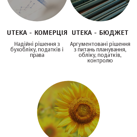
UTEKA - КОМЕРЦІЯ
UTEKA - БЮДЖЕТ
Надійні рішення з
Аргументовані рішення
бухобліку, податків і
з питань планування,
права
обліку, податків,
контролю