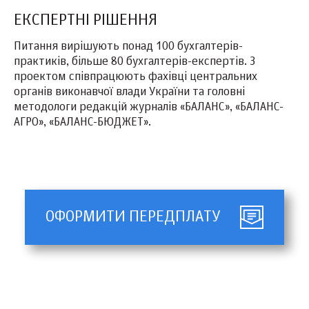
ЕКСПЕРТНІ РІШЕННЯ
Питання вирішують понад 100 бухгалтерів-
практиків, більше 80 бухгалтерів-експертів. З
проектом співпрацюють фахівці центральних
органів виконавчої влади України та головні
методологи редакцій журналів «БАЛАНС», «БАЛАНС-
АГРО», «БАЛАНС-БЮДЖЕТ».
ОФОРМИТИ ПЕРЕДПЛАТУ