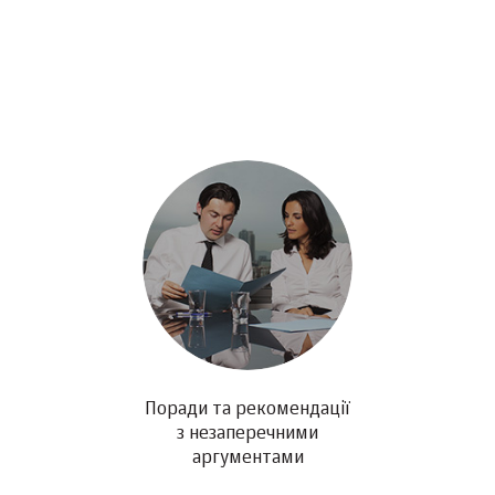
Поради та рекомендації
з незаперечними
аргументами