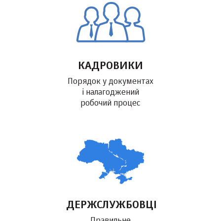
КАДРОВИКИ
Порядок у документах
і налагоджений
робочий процес
ДЕРЖСЛУЖБОВЦІ